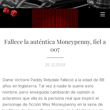
Fallece la auténtica Moneypenny, fiel a
007
25.12.2009
Dame Victoire Paddy Ridsdale falleció a la edad de 88
años en Inglaterra. Tal vez a nadie le suene este
nombre, pero enseguida cambiarán de opinión si
aclaramos que ella es la persona real que inspiró el
personaje de ficción Miss Moneypenny en la serie de