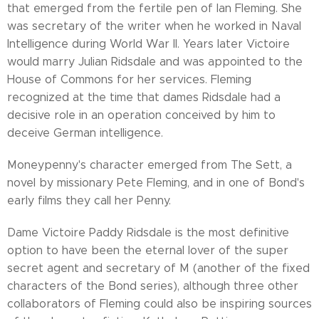
that emerged from the fertile pen of Ian Fleming. She
was secretary of the writer when he worked in Naval
Intelligence during World War II. Years later Victoire
would marry Julian Ridsdale and was appointed to the
House of Commons for her services. Fleming
recognized at the time that dames Ridsdale had a
decisive role in an operation conceived by him to
deceive German intelligence.
Moneypenny's character emerged from The Sett, a
novel by missionary Pete Fleming, and in one of Bond's
early films they call her Penny.
Dame Victoire Paddy Ridsdale is the most definitive
option to have been the eternal lover of the super
secret agent and secretary of M (another of the fixed
characters of the Bond series), although three other
collaborators of Fleming could also be inspiring sources