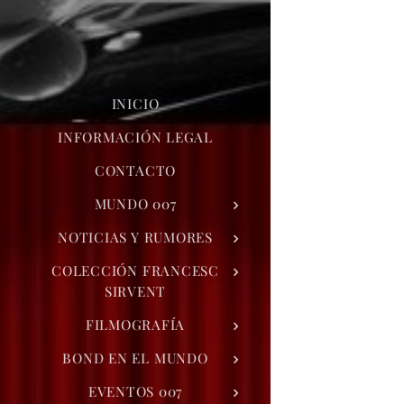
INICIO
INFORMACIÓN LEGAL
CONTACTO
MUNDO 007
NOTICIAS Y RUMORES
COLECCIÓN FRANCESC
SIRVENT
FILMOGRAFÍA
BOND EN EL MUNDO
EVENTOS 007