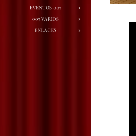
EVENTOS 007
007 VARIOS
ENLACES