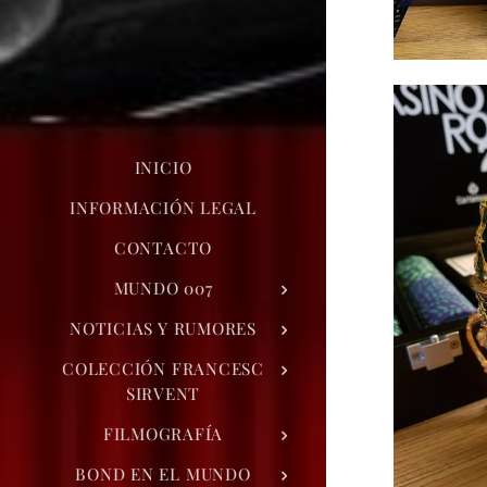
INICIO
INFORMACIÓN LEGAL
CONTACTO
MUNDO 007
NOTICIAS Y RUMORES
COLECCIÓN FRANCESC
SIRVENT
FILMOGRAFÍA
BOND EN EL MUNDO