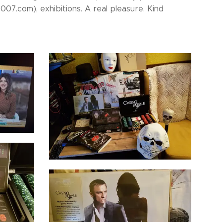
7.com), exhibitions. A real pleasure. Kind