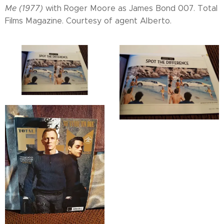
Me (1977)
with Roger Moore as James Bond 007. Total
Films Magazine. Courtesy of agent Alberto.