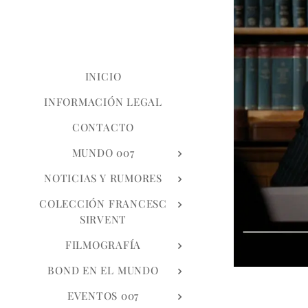
INICIO
INFORMACIÓN LEGAL
CONTACTO
MUNDO 007
NOTICIAS Y RUMORES
COLECCIÓN FRANCESC
SIRVENT
FILMOGRAFÍA
BOND EN EL MUNDO
EVENTOS 007