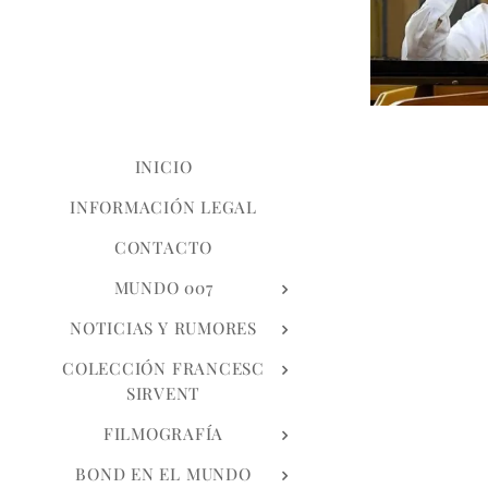
INICIO
INFORMACIÓN LEGAL
CONTACTO
MUNDO 007
NOTICIAS Y RUMORES
COLECCIÓN FRANCESC
SIRVENT
FILMOGRAFÍA
BOND EN EL MUNDO