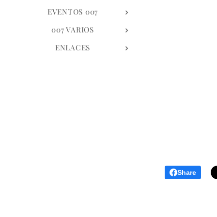
EVENTOS 007
007 VARIOS
ENLACES
Share