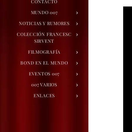
CONTACTO
MUNDO 007
NOTICIAS Y RUMORES
COLECCIÓN FRANCESC
SIRVENT
FILMOGRAFÍA
BOND EN EL MUNDO
EVENTOS 007
007 VARIOS
ENLACES