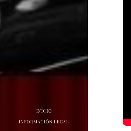
INICIO
INFORMACIÓN LEGAL