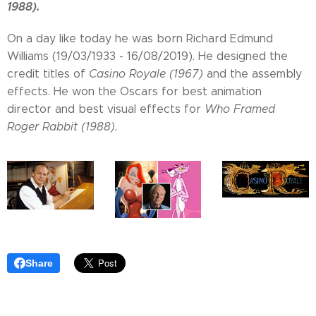
1988).
On a day like today he was born Richard Edmund
Williams (19/03/1933 - 16/08/2019). He designed the
credit titles of
Casino Royale (1967)
and the assembly
effects. He won the Oscars for best animation
director and best visual effects for
Who Framed
Roger Rabbit (1988).
Share