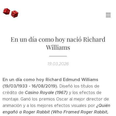
En un día como hoy nació Richard
Williams
19.03.2026
En un día como hoy Richard Edmund Williams
(19/03/1933 - 16/08/2019).
Diseñó los títulos de
Casino Royale (1967)
crédito de
y los efectos de
montaje. Ganó los premios Oscar al mejor director de
¿Quién
animación y a los mejores efectos visuales por
engañó a Roger Rabbit (Who Framed Roger Rabbit,