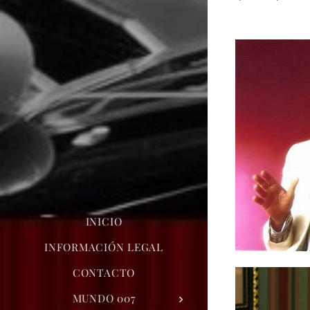
INICIO
INFORMACIÓN LEGAL
CONTACTO
MUNDO 007