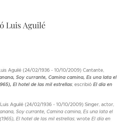
ó Luis Aguilé
uis Aguilé (24/02/1936 - 10/10/2009) Cantante,
anana, Soy currante, Camina camina, Es una lata el
1965), El hotel de las mil estrellas
El día en
; escribió
Luis Aguilé (24/02/1936 - 10/10/2009) Singer, actor,
anana, Soy currante, Camina camina, Es una lata el
(1965), El hotel de las mil estrellas
; wrote
El día en