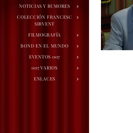
NOTICIAS Y RUMORES
COLECCIÓN FRANCESC
SIRVENT
FILMOGRAFÍA
BOND EN EL MUNDO
EVENTOS 007
007 VARIOS
ENLACES