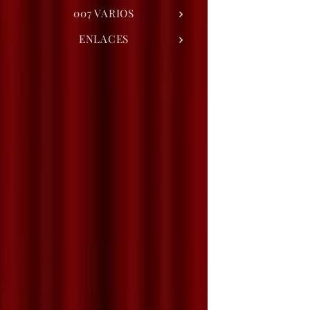
007 VARIOS
ENLACES