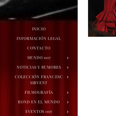
INICIO
INFORMACIÓN LEGAL
CONTACTO
MUNDO 007
NOTICIAS Y RUMORES
COLECCIÓN FRANCESC
SIRVENT
FILMOGRAFÍA
BOND EN EL MUNDO
EVENTOS 007