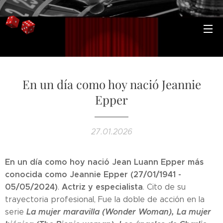
En un día como hoy nació Jeannie
Epper
27.01.2026
En un día como hoy nació Jean Luann Epper más
conocida como Jeannie Epper (27/01/1941 -
05/05/2024)
Actriz y especialista
.
. Cito de su
trayectoria profesional, Fue la doble de acción en la
La mujer maravilla (Wonder Woman), La mujer
serie