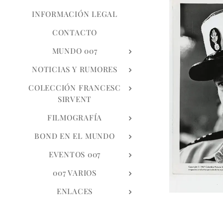
INFORMACIÓN LEGAL
CONTACTO
MUNDO 007
NOTICIAS Y RUMORES
COLECCIÓN FRANCESC
SIRVENT
FILMOGRAFÍA
BOND EN EL MUNDO
EVENTOS 007
007 VARIOS
ENLACES