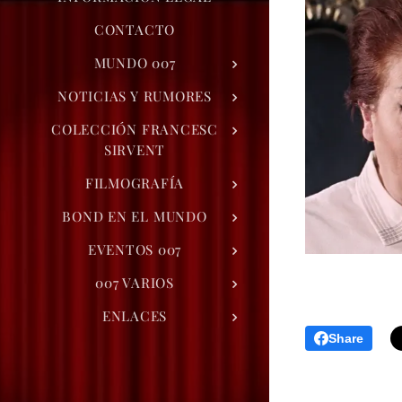
CONTACTO
MUNDO 007
NOTICIAS Y RUMORES
COLECCIÓN FRANCESC
SIRVENT
FILMOGRAFÍA
BOND EN EL MUNDO
EVENTOS 007
007 VARIOS
ENLACES
Share