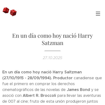
En un día como hoy nació Harry
Satzman
27.10.2025
En un día como hoy nació Harry Saltzman
(27/10/1915 - 28/09/1994).
Productor
canadiense que
fue el primero en comprar los derechos
James Bond
cinematográficos de las novelas de
y se
Albert R. Broccoli
asoció con
para llevar las aventuras
de 007 al cine; fruto de esta unión produjeron juntos