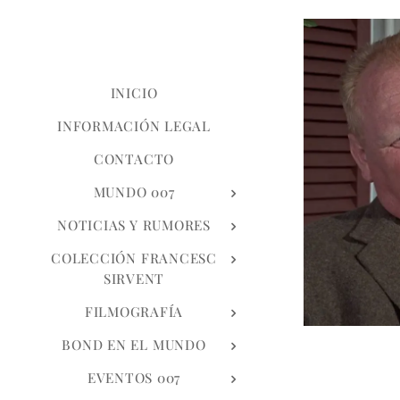
INICIO
INFORMACIÓN LEGAL
CONTACTO
MUNDO 007
NOTICIAS Y RUMORES
COLECCIÓN FRANCESC
SIRVENT
FILMOGRAFÍA
BOND EN EL MUNDO
EVENTOS 007