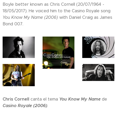
Boyle
better known as
Chris Cornell (20/07/1964 -
18/05/2017). He voiced him to the Casino Royale song
You Know My Name (2006)
with Daniel Craig as James
Bond 007.
Chris Cornell
You Know My Name
canta el tema
de
Casino Royale (2006)
.