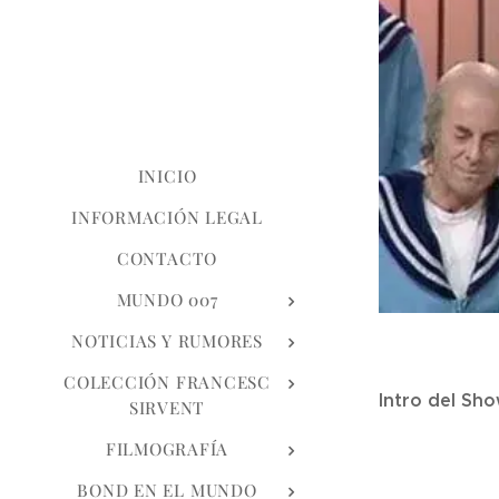
INICIO
INFORMACIÓN LEGAL
CONTACTO
MUNDO 007
NOTICIAS Y RUMORES
COLECCIÓN FRANCESC
Intro del Sho
SIRVENT
FILMOGRAFÍA
BOND EN EL MUNDO