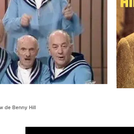
w de Benny Hill