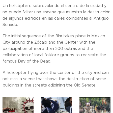
Un helicóptero sobrevolando el centro de la ciudad y
no puede faltar una escena que muestra la destrucción
de algunos edificios en las calles colindantes al Antiguo
Senado.
The initial sequence of the film takes place in Mexico
City, around the Zócalo and the Center with the
participation of more than 200 extras and the
collaboration of local folklore groups to recreate the
famous Day of the Dead.
A helicopter flying over the center of the city and can
not miss a scene that shows the destruction of some
buildings in the streets adjoining the Old Senate.