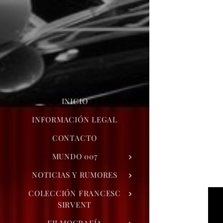
INICIO
INFORMACIÓN LEGAL
CONTACTO
MUNDO 007
NOTICIAS Y RUMORES
COLECCIÓN FRANCESC
SIRVENT