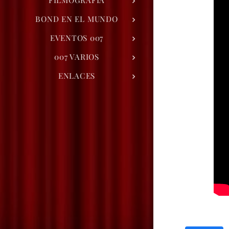
FILMOGRAFÍA
BOND EN EL MUNDO
EVENTOS 007
007 VARIOS
ENLACES