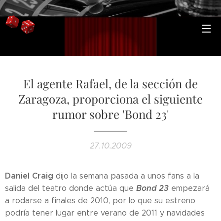
El agente Rafael, de la sección de
Zaragoza, proporciona el siguiente
rumor sobre 'Bond 23'
27.10.2009
Daniel Craig
dijo la semana pasada a unos fans a la
Bond 23
salida del teatro donde actúa que
empezará
a rodarse a finales de 2010, por lo que su estreno
podría tener lugar entre verano de 2011 y navidades