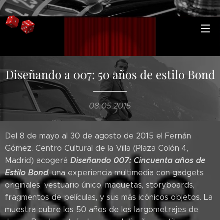
Diseñando a 007: 50 años de estilo Bond
08.05.2015
Del 8 de mayo al 30 de agosto de 2015 el Fernán
Gómez. Centro Cultural de la Villa (Plaza Colón 4,
Diseñando 007: Cincuenta años de
Madrid) acogerá
Estilo Bond
, una experiencia multimedia con gadgets
originales, vestuario único, maquetas, storyboards,
fragmentos de películas, y sus más icónicos objetos. La
muestra cubre los 50 años de los largometrajes de