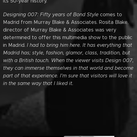
its 50-year history.
Designing 007: Fifty years of Bond Style
comes to
Madrid from Murray Blake & Associates. Rosita Blake,
director of Murray Blake & Associates was very
determined to offer this multimedia show to the public
in Madrid.
I had to bring him here. It has everything that
Madrid has; style, fashion, glamor, class, tradition, but
with a British touch. When the viewer visits Design 007,
they can immerse themselves in that world and become
part of that experience. I'm sure that visitors will love it
in the same way that I liked it.