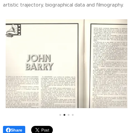
artistic trajectory, biographical data and filmography.
Share