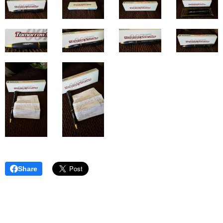
Share