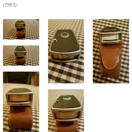
(1963)
.