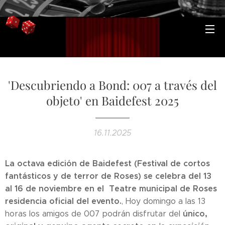
'Descubriendo a Bond: 007 a través del
objeto' en Baidefest 2025
16.11.2025
La octava edición de Baidefest (Festival de cortos
fantásticos y de terror de Roses) se celebra del 13
al 16 de noviembre en el Teatre municipal de Roses
residencia oficial del evento.
, Hoy domingo a las 13
único,
horas los amigos de 007 podrán disfrutar del