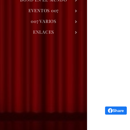
EVENTOS 007
007 VARIOS
ENLACES
Share