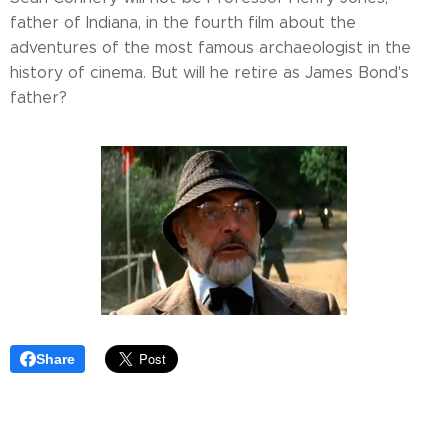
father of Indiana, in the fourth film about the
adventures of the most famous archaeologist in the
history of cinema. But will he retire as James Bond's
father?
Share