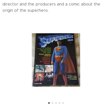
director and the producers and a comic about the
origin of the superhero.