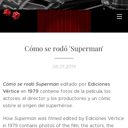
Cómo se rodó 'Superman'
06.01.2019
Cómo se rodó Superman
Ediciones
editado por
Vértice
1979
en
contiene fotos de la película, los
actores, el director y los productores y un cómic
sobre el origen del superhéroe.
How Superman was filmed
edited by Ediciones Vértice
in 1979 contains photos of the film, the actors, the