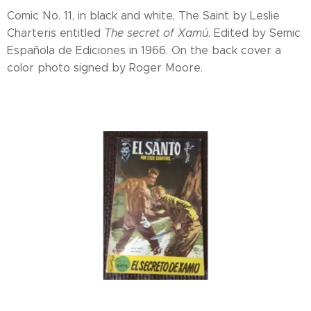
Comic No. 11, in black and white, The Saint by Leslie
Charteris entitled
The secret of Xamú
. Edited by Semic
Española de Ediciones in 1966. On the back cover a
color photo signed by Roger Moore.