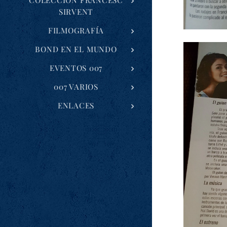
COLECCIÓN FRANCESC
SIRVENT
FILMOGRAFÍA
BOND EN EL MUNDO
EVENTOS 007
007 VARIOS
ENLACES