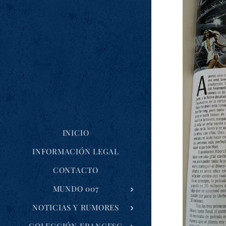
INICIO
INFORMACIÓN LEGAL
CONTACTO
MUNDO 007
NOTICIAS Y RUMORES