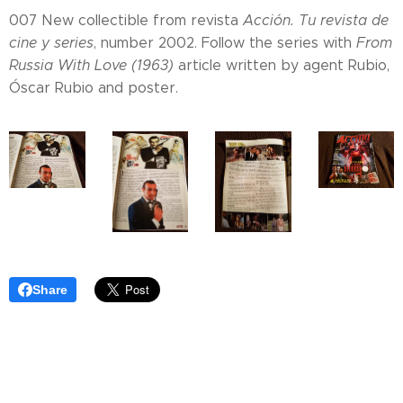
007 New collectible from revista
Acción. Tu revista de
cine y series
, number 2002. Follow the series with
From
Russia With Love
(1963)
article written by agent Rubio,
Óscar Rubio and poster.
Share