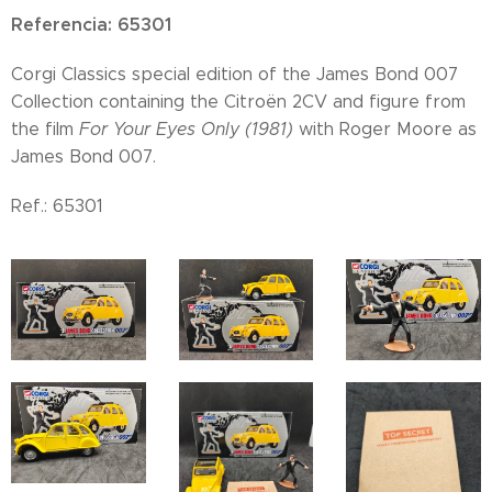
Referencia: 65301
Corgi Classics special edition of the James Bond 007
Collection containing the Citroën 2CV and figure from
the film
For Your Eyes Only (1981)
with Roger Moore as
James Bond 007.
Ref.: 65301