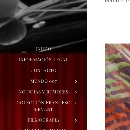
Reference
INICIO
INFORMACIÓN LEGAL
CONTACTO
MUNDO 007
NOTICIAS Y RUMORES
COLECCIÓN FRANCESC
SIRVENT
FILMOGRAFÍA