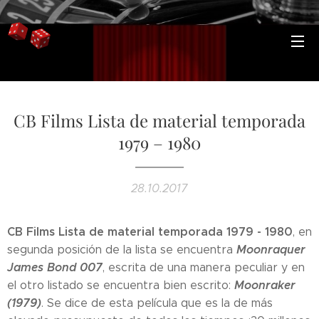
CB Films Lista de material temporada
1979 – 1980
28.10.2017
CB Films Lista de material temporada 1979 - 1980
, en
Moonraquer
segunda posición de la lista se encuentra
James Bond 007
, escrita de una manera peculiar y en
Moonraker
el otro listado se encuentra bien escrito:
(1979)
. Se dice de esta película que es la de más