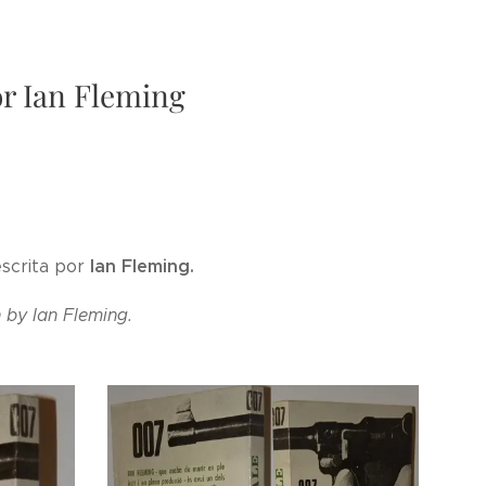
or Ian Fleming
Ian Fleming.
scrita por
 by Ian Fleming.