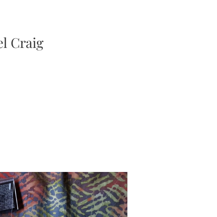
el Craig