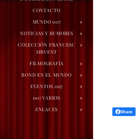
CONTACTO
MUNDO 007
NOTICIAS Y RUMORES
COLECCIÓN FRANCESC
SIRVENT
FILMOGRAFÍA
BOND EN EL MUNDO
EVENTOS 007
007 VARIOS
ENLACES
Share