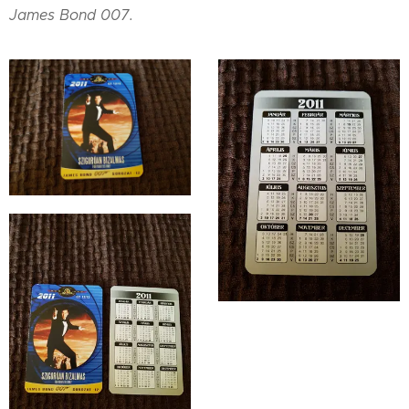
James Bond 007.