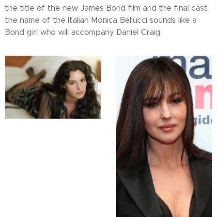
the title of the new James Bond film and the final cast,
the name of the Italian Monica Bellucci sounds like a
Bond girl who will accompany Daniel Craig.