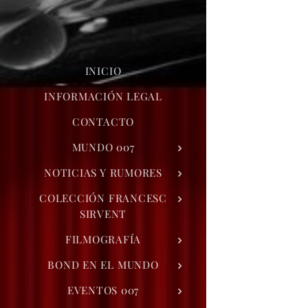
INICIO
INFORMACIÓN LEGAL
CONTACTO
MUNDO 007
NOTICIAS Y RUMORES
COLECCIÓN FRANCESC
SIRVENT
FILMOGRAFÍA
BOND EN EL MUNDO
EVENTOS 007