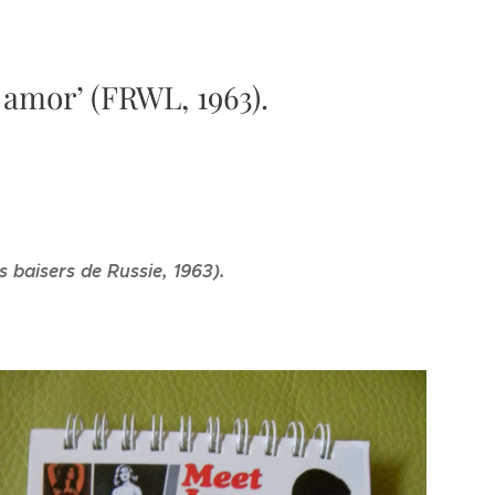
 amor’ (FRWL, 1963).
baisers de Russie, 1963).