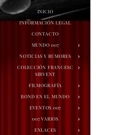
INICIO
INFORMACIÓN LEGAL
CONTACTO
MUNDO 007
NOTICIAS Y RUMORES
COLECCIÓN FRANCESC
SIRVENT
FILMOGRAFÍA
BOND EN EL MUNDO
EVENTOS 007
007 VARIOS
ENLACES