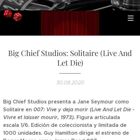
Big Chief Studios: Solitaire (Live And
Let Die)
30.08.2020
Big Chief Studios presenta a Jane Seymour como
Solitaire en
007: Vive y deja morir (Live And Let Die -
Vivre et laisser mourir, 1973).
Figura articulada
escala 1/6. Edición de coleccionista y limitada de
1000 unidades. Guy Hamilton dirige el estreno de