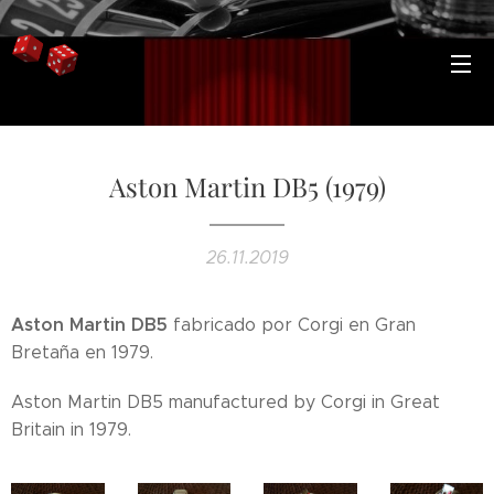
Aston Martin DB5 (1979)
26.11.2019
Aston Martin DB5
fabricado por Corgi en Gran
Bretaña en 1979.
Aston Martin DB5 manufactured by Corgi in Great
Britain in 1979.