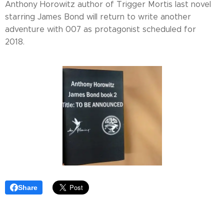
Anthony Horowitz author of Trigger Mortis last novel
starring James Bond will return to write another
adventure with 007 as protagonist scheduled for
2018.
Share