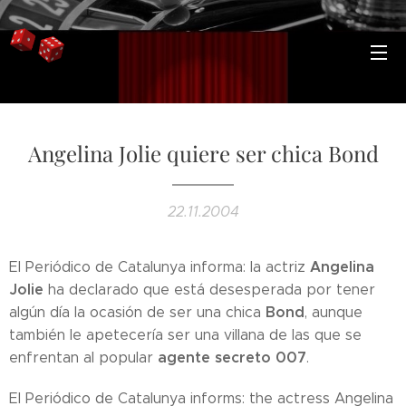
Angelina Jolie quiere ser chica Bond
22.11.2004
Angelina
El Periódico de Catalunya informa: la actriz
Jolie
ha declarado que está desesperada por tener
Bond
algún día la ocasión de ser una chica
, aunque
también le apetecería ser una villana de las que se
agente secreto 007
enfrentan al popular
.
El Periódico de Catalunya informs: the actress Angelina