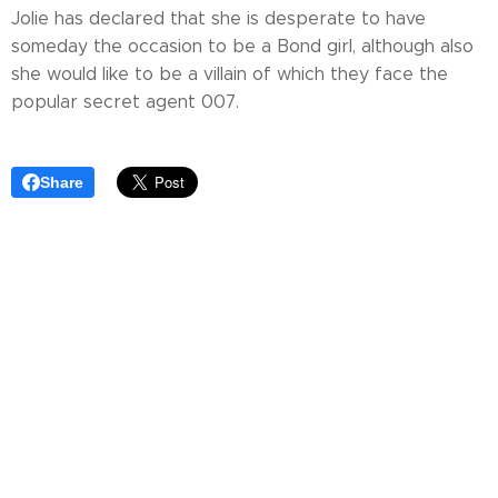
Jolie has declared that she is desperate to have
someday the occasion to be a Bond girl, although also
she would like to be a villain of which they face the
popular secret agent 007.
Share