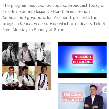
The program
Reacción en cadena
, broadcast today on
Tele 5, made an allusion to Bond, James Bond in
Complicidad ganadora
. Ion Aramendi presents the
program
Reacción en cadena
which broadcasts Tele 5
from Monday to Sunday at 8 p.m.