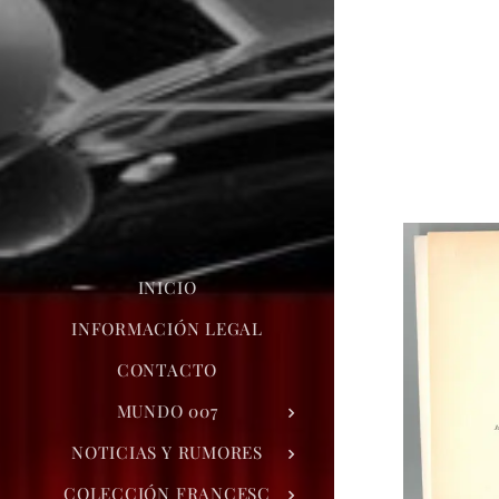
INICIO
INFORMACIÓN LEGAL
CONTACTO
MUNDO 007
NOTICIAS Y RUMORES
COLECCIÓN FRANCESC