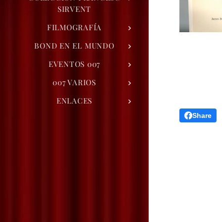
SIRVENT
FILMOGRAFÍA
BOND EN EL MUNDO
EVENTOS 007
007 VARIOS
ENLACES
Share