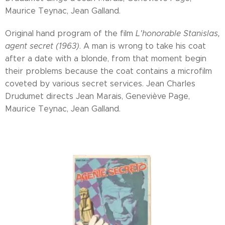
Maurice Teynac, Jean Galland.
Original hand program of the film
L'honorable Stanislas,
agent secret (1963)
. A man is wrong to take his coat
after a date with a blonde, from that moment begin
their problems because the coat contains a microfilm
coveted by various secret services. Jean Charles
Drudumet directs Jean Marais, Geneviève Page,
Maurice Teynac, Jean Galland.