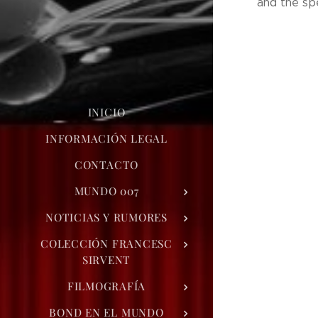
and the spe
INICIO
INFORMACIÓN LEGAL
CONTACTO
MUNDO 007
NOTICIAS Y RUMORES
COLECCIÓN FRANCESC
SIRVENT
FILMOGRAFÍA
BOND EN EL MUNDO