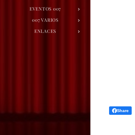
EVENTOS 007
007 VARIOS
ENLACES
Share