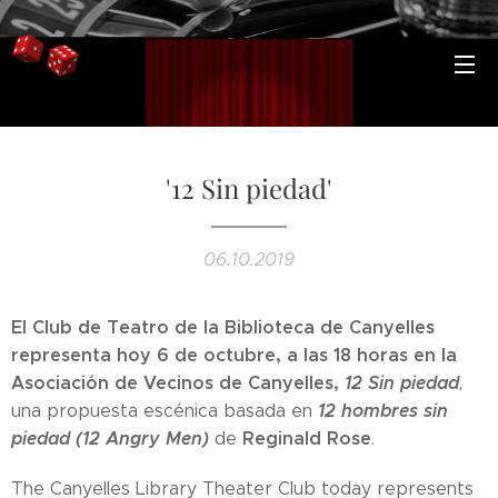
'12 Sin piedad'
06.10.2019
El Club de Teatro de la Biblioteca de Canyelles
representa hoy 6 de octubre, a las 18 horas en la
Asociación de Vecinos de Canyelles,
12 Sin piedad
,
12 hombres sin
una propuesta escénica basada en
piedad (12 Angry Men)
Reginald Rose
de
.
The Canyelles Library Theater Club today represents