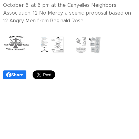
October 6, at 6 pm at the Canyelles Neighbors
Association, 12 No Mercy, a scenic proposal based on
12 Angry Men from Reginald Rose.
Share