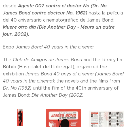
Agente 007 contra el doctor No (Dr. No -
desde
James Bond contre docteur No, 1962)
hasta la película
del 40 aniversario cinematográfico de James Bond:
Muere otro día (Die Another Day - Meurs un autre
jour, 2002).
Expo
James Bond 40 years in the cinema
The
Club de Amigos de James Bond
and the library La
Bóbila (Hospitalet del Llobregat), organized the
exhibition
James Bond 40 anys al cinema (James Bond
40 years in the cinema)
: the novels and the films from
Dr. No (1962)
until the film of the 40th anniversary of
James Bond:
Die Another Day (2002)
.